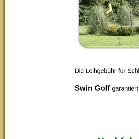
Die Leihgebühr für Schl
Swin Golf
garantier