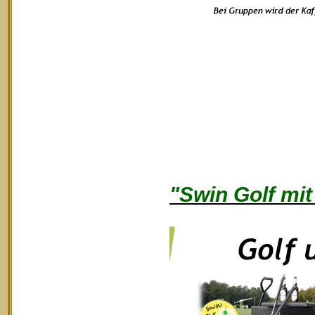
"Swin Golf mit