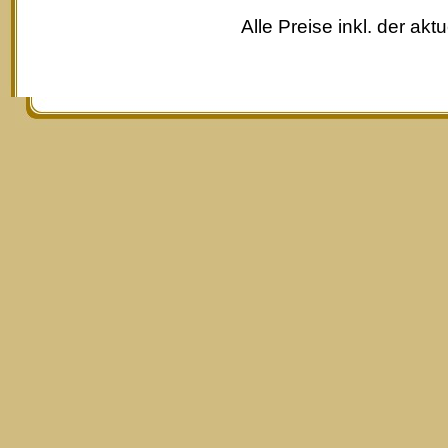
Alle Preise inkl. der akt