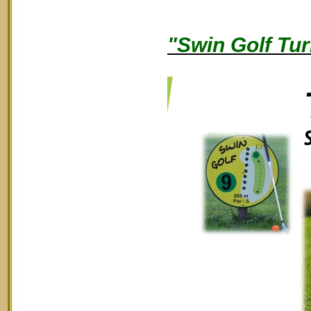
"Swin Golf Tur