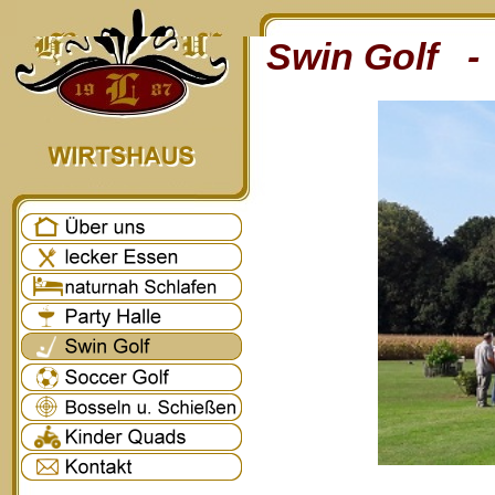
Swin Golf - 