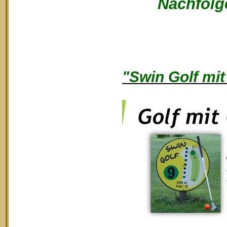
Nachfolge
"Swin Golf mit 