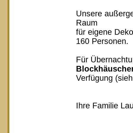
Unsere außerg
Raum
für eigene Deko
160 Personen.
Für Übernachtu
Blockhäusche
Verfügung (sieh
Ihre Familie Lau