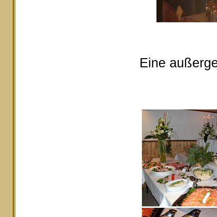
Eine außerge