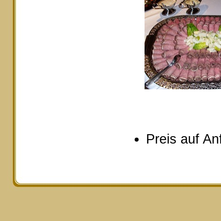
Preis auf An