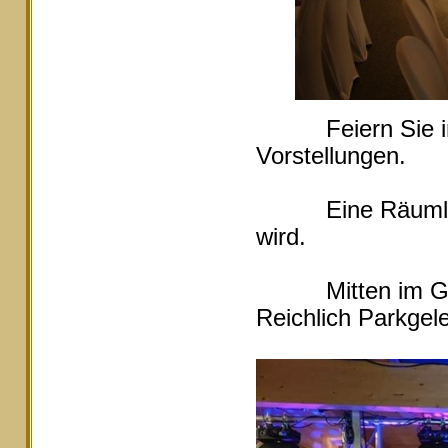
Feiern Sie in Ei
Vorstellungen.
Eine Räumlichke
wird.
Mitten im Grüne
Reichlich Parkgele