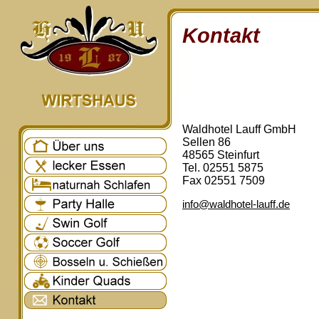
Kontakt
Waldhotel Lauff GmbH
Sellen 86
48565 Steinfurt
Tel. 02551 5875
Fax 02551 7509
info@waldhotel-lauff.de