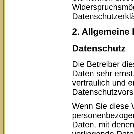
Widerspruchsmögl
Datenschutzerklä
2. Allgemeine 
Datenschutz
Die Betreiber di
Daten sehr erns
vertraulich und 
Datenschutzvorsc
Wenn Sie diese 
personenbezogen
Daten, mit denen 