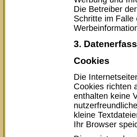
Die Betreiber der
Schritte im Fall
Werbeinformation
3. Datenerfas
Cookies
Die Internetseit
Cookies richten
enthalten keine 
nutzerfreundlich
kleine Textdatei
Ihr Browser speic