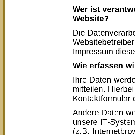
Wer ist verantw
Website?
Die Datenverarbe
Websitebetreibe
Impressum diese
Wie erfassen wi
Ihre Daten werd
mitteilen. Hierbe
Kontaktformular 
Andere Daten we
unsere IT-System
(z.B. Internetbr