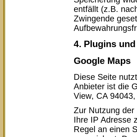
entfällt (z.B. na
Zwingende geset
Aufbewahrungsfri
4. Plugins und
Google Maps
Diese Seite nutz
Anbieter ist die
View, CA 94043,
Zur Nutzung der 
Ihre IP Adresse 
Regel an einen S