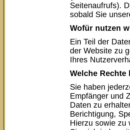
Seitenaufrufs). 
sobald Sie unser
Wofür nutzen wi
Ein Teil der Date
der Website zu g
Ihres Nutzerverh
Welche Rechte 
Sie haben jederz
Empfänger und Z
Daten zu erhalte
Berichtigung, Sp
Hierzu sowie zu