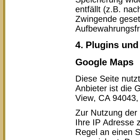
entfällt (z.B. na
Zwingende geset
Aufbewahrungsfri
4. Plugins und
Google Maps
Diese Seite nutz
Anbieter ist die
View, CA 94043,
Zur Nutzung der 
Ihre IP Adresse 
Regel an einen S