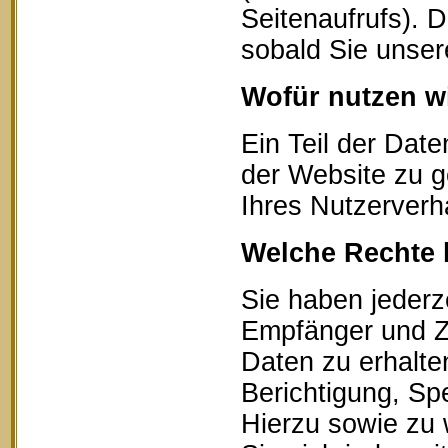
Seitenaufrufs). 
sobald Sie unser
Wofür nutzen wi
Ein Teil der Date
der Website zu g
Ihres Nutzerverh
Welche Rechte 
Sie haben jederz
Empfänger und Z
Daten zu erhalte
Berichtigung, Sp
Hierzu sowie zu