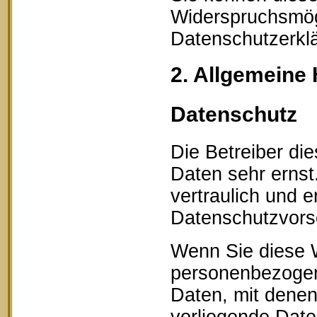
Widerspruchsmögl
Datenschutzerklä
2. Allgemeine 
Datenschutz
Die Betreiber di
Daten sehr erns
vertraulich und 
Datenschutzvorsc
Wenn Sie diese 
personenbezogen
Daten, mit denen 