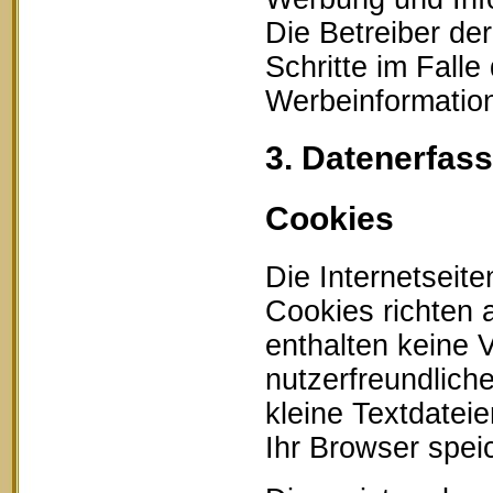
Die Betreiber der
Schritte im Fall
Werbeinformation
3. Datenerfas
Cookies
Die Internetseit
Cookies richten
enthalten keine 
nutzerfreundlich
kleine Textdatei
Ihr Browser speic