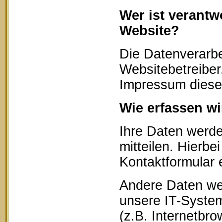
Wer ist verantw
Website?
Die Datenverarbe
Websitebetreibe
Impressum diese
Wie erfassen wi
Ihre Daten werd
mitteilen. Hierbe
Kontaktformular 
Andere Daten we
unsere IT-System
(z.B. Internetbr