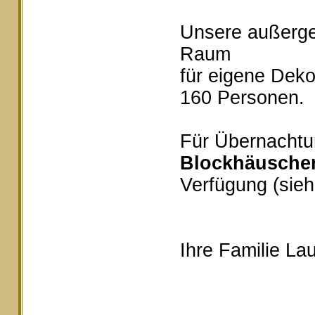
Unsere außerg
Raum
für eigene Deko
160 Personen.
Für Übernachtu
Blockhäusche
Verfügung (sieh
Ihre Familie Lau