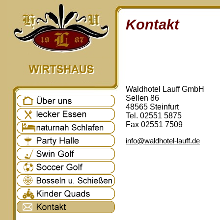
Kontakt
Waldhotel Lauff GmbH
Sellen 86
48565 Steinfurt
Tel. 02551 5875
Fax 02551 7509
info@waldhotel-lauff.de