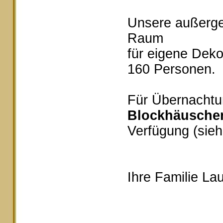
Unsere außerg
Raum
für eigene Deko
160 Personen.
Für Übernachtu
Blockhäusche
Verfügung (sieh
Ihre Familie Lau