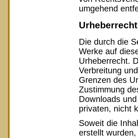
umgehend entfe
Urheberrecht
Die durch die Se
Werke auf dies
Urheberrecht. D
Verbreitung und
Grenzen des Urh
Zustimmung des 
Downloads und K
privaten, nicht
Soweit die Inhal
erstellt wurden