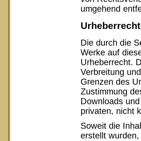
umgehend entfe
Urheberrecht
Die durch die Se
Werke auf dies
Urheberrecht. D
Verbreitung und
Grenzen des Urh
Zustimmung des 
Downloads und K
privaten, nicht
Soweit die Inhal
erstellt wurden