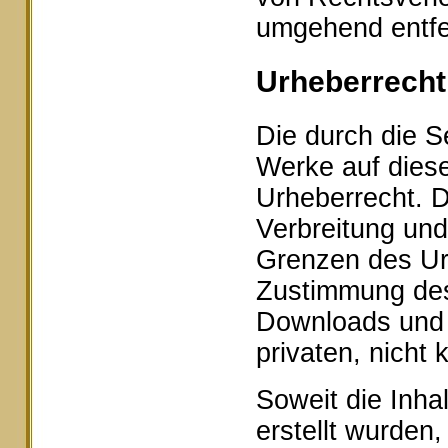
umgehend entfe
Urheberrecht
Die durch die Se
Werke auf dies
Urheberrecht. D
Verbreitung und
Grenzen des Urh
Zustimmung des 
Downloads und K
privaten, nicht
Soweit die Inhal
erstellt wurden