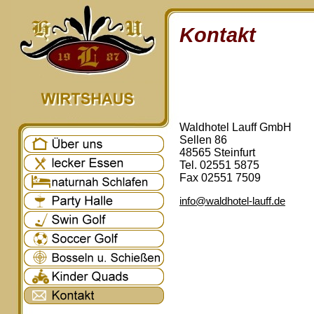
Kontakt
Waldhotel Lauff GmbH
Sellen 86
48565 Steinfurt
Tel. 02551 5875
Fax 02551 7509
info@waldhotel-lauff.de