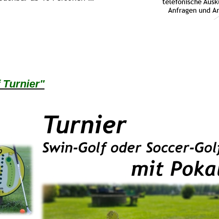
 Turnier"