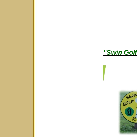
"Swin Golf