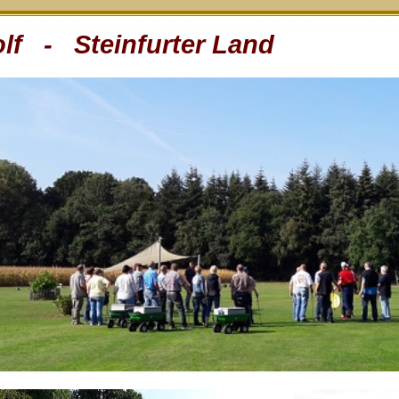
lf - Steinfurter Land