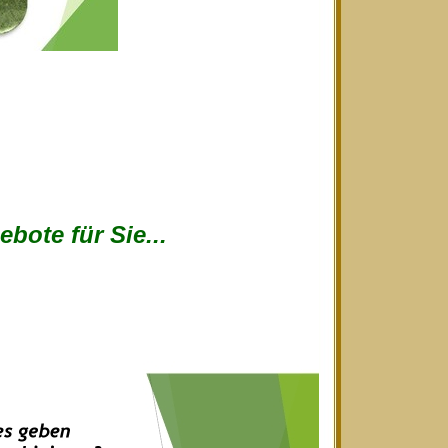
bote für Sie...