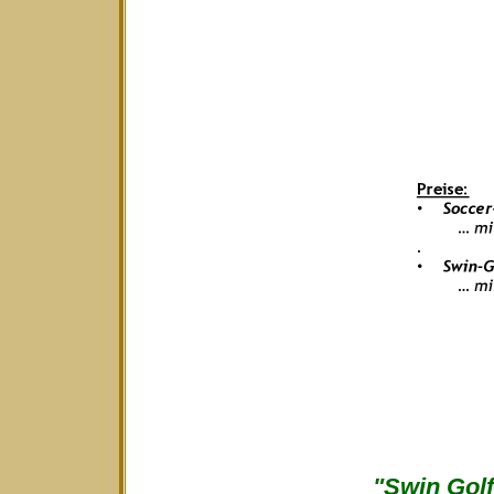
"Swin Golf