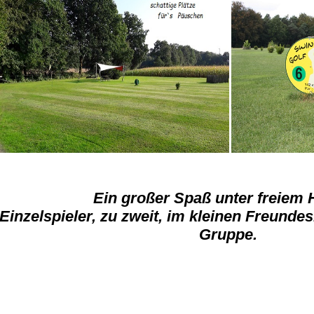
Ein großer Spaß unter freiem
Einzelspieler, zu zweit, im kleinen Freunde
Gruppe.