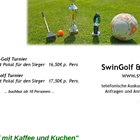
 mit Kaffee und Kuchen"