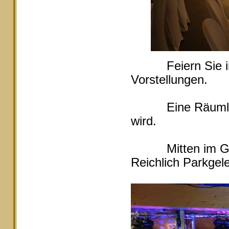
Feiern Sie in Ei
Vorstellungen.
Eine Räumlichke
wird.
Mitten im Grüne
Reichlich Parkgele