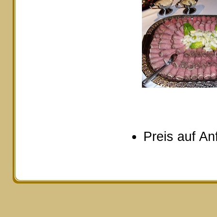
Preis auf An