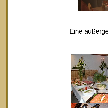
Eine außerge