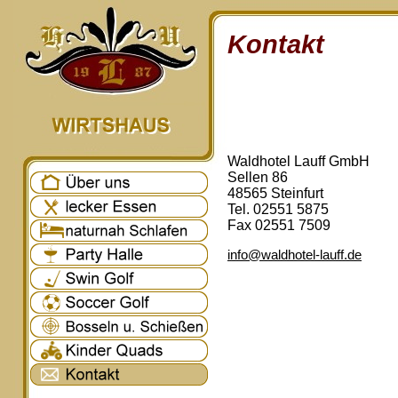
Kontakt
Waldhotel Lauff GmbH
Sellen 86
48565 Steinfurt
Tel. 02551 5875
Fax 02551 7509
info@waldhotel-lauff.de