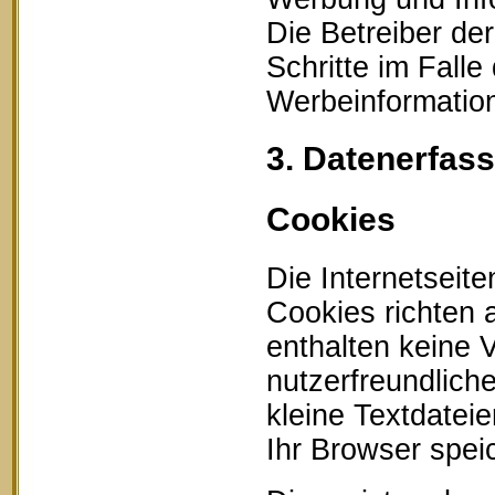
Die Betreiber der
Schritte im Fall
Werbeinformation
3. Datenerfas
Cookies
Die Internetseit
Cookies richten
enthalten keine 
nutzerfreundlich
kleine Textdatei
Ihr Browser speic