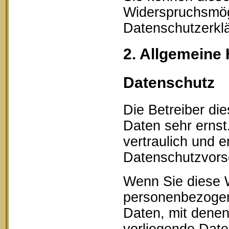
Widerspruchsmögl
Datenschutzerklä
2. Allgemeine 
Datenschutz
Die Betreiber di
Daten sehr erns
vertraulich und 
Datenschutzvorsc
Wenn Sie diese 
personenbezogen
Daten, mit denen 