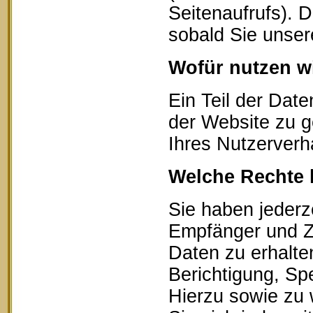
Seitenaufrufs). 
sobald Sie unser
Wofür nutzen wi
Ein Teil der Date
der Website zu g
Ihres Nutzerverh
Welche Rechte 
Sie haben jederz
Empfänger und Z
Daten zu erhalte
Berichtigung, Sp
Hierzu sowie zu