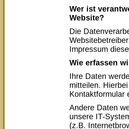
Wer ist verantw
Website?
Die Datenverarbe
Websitebetreibe
Impressum diese
Wie erfassen wi
Ihre Daten werd
mitteilen. Hierbe
Kontaktformular 
Andere Daten we
unsere IT-System
(z.B. Internetbr