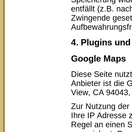
entfällt (z.B. na
Zwingende geset
Aufbewahrungsfri
4. Plugins und
Google Maps
Diese Seite nutz
Anbieter ist die
View, CA 94043,
Zur Nutzung der 
Ihre IP Adresse 
Regel an einen S