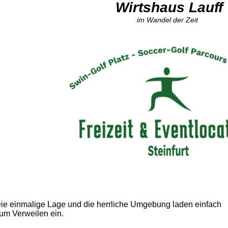
Wirtshaus Lauff
im Wandel der Zeit
ie einmalige Lage und die herrliche Umgebung laden einfach
um Verweilen ein.