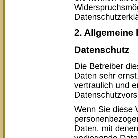
Widerspruchsmögl
Datenschutzerklä
2. Allgemeine 
Datenschutz
Die Betreiber di
Daten sehr erns
vertraulich und 
Datenschutzvorsc
Wenn Sie diese 
personenbezogen
Daten, mit denen 