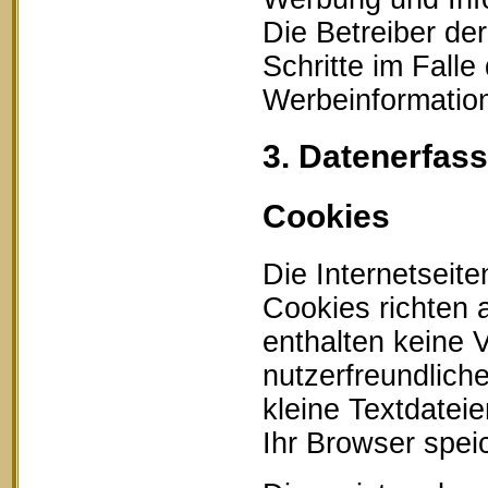
Die Betreiber der
Schritte im Fall
Werbeinformation
3. Datenerfas
Cookies
Die Internetseit
Cookies richten
enthalten keine 
nutzerfreundlich
kleine Textdatei
Ihr Browser speic