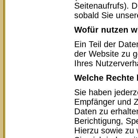
Seitenaufrufs). 
sobald Sie unser
Wofür nutzen wi
Ein Teil der Date
der Website zu g
Ihres Nutzerverh
Welche Rechte 
Sie haben jederz
Empfänger und Z
Daten zu erhalte
Berichtigung, Sp
Hierzu sowie zu