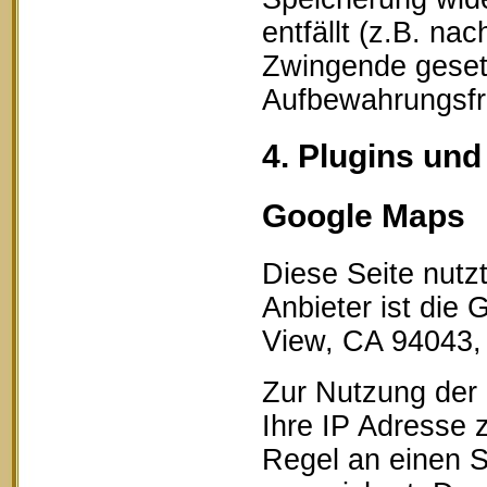
entfällt (z.B. na
Zwingende geset
Aufbewahrungsfri
4. Plugins und
Google Maps
Diese Seite nutz
Anbieter ist die
View, CA 94043,
Zur Nutzung der 
Ihre IP Adresse 
Regel an einen S