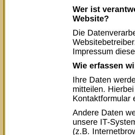
Wer ist verantw
Website?
Die Datenverarbe
Websitebetreibe
Impressum diese
Wie erfassen wi
Ihre Daten werd
mitteilen. Hierbe
Kontaktformular 
Andere Daten we
unsere IT-System
(z.B. Internetbr