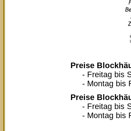
Preise Blockhä
- Freitag bis S
- Montag bis Fr
Preise Blockhä
- Freitag bis S
- Montag bis Fr