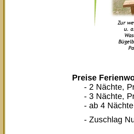
Preise Ferienwo
- 2 Nächte, Pr
- 3 Nächte, Pr
- ab 4 Nächte, 
- Zuschlag Nutz