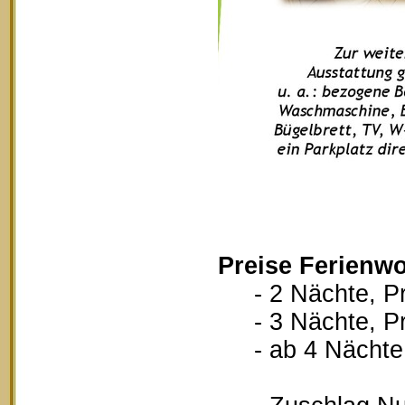
Preise Ferienw
- 2 Nächte, Pr
- 3 Nächte, Pr
- ab 4 Nächte, 