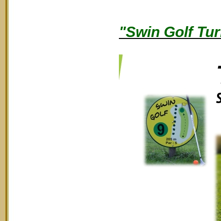
"Swin Golf Tur