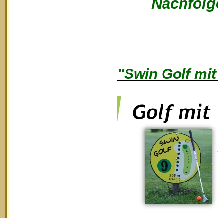
Nachfolge
"Swin Golf mit 