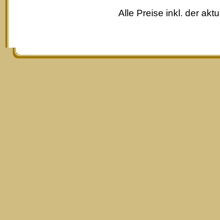
Alle Preise inkl. der akt