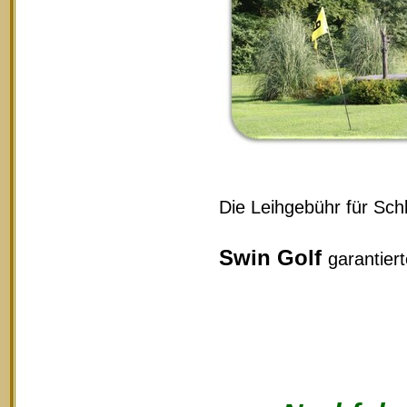
Die Leihgebühr für Schl
Swin Golf
garantier