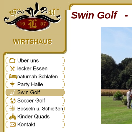
Swin Golf - 