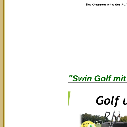
"Swin Golf mit