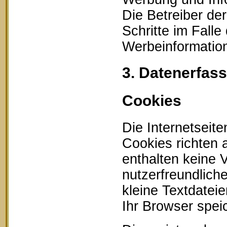
Die Betreiber der
Schritte im Fall
Werbeinformation
3. Datenerfas
Cookies
Die Internetseit
Cookies richten
enthalten keine 
nutzerfreundlich
kleine Textdatei
Ihr Browser speic