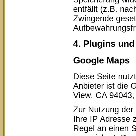
entfällt (z.B. na
Zwingende geset
Aufbewahrungsfri
4. Plugins und
Google Maps
Diese Seite nutz
Anbieter ist die
View, CA 94043,
Zur Nutzung der 
Ihre IP Adresse 
Regel an einen S