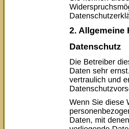
Widerspruchsmögl
Datenschutzerklä
2. Allgemeine 
Datenschutz
Die Betreiber di
Daten sehr erns
vertraulich und 
Datenschutzvorsc
Wenn Sie diese 
personenbezogen
Daten, mit denen 