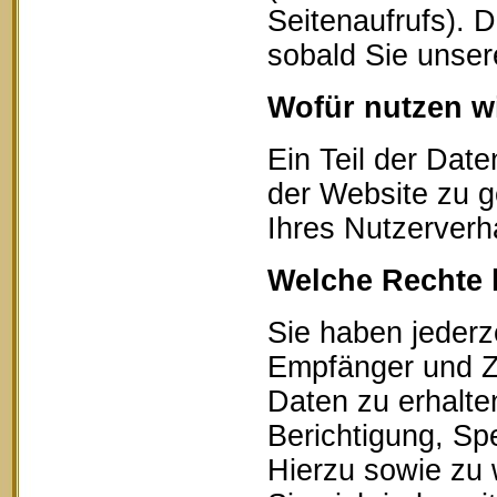
Seitenaufrufs). 
sobald Sie unser
Wofür nutzen wi
Ein Teil der Date
der Website zu g
Ihres Nutzerverh
Welche Rechte 
Sie haben jederz
Empfänger und Z
Daten zu erhalte
Berichtigung, Sp
Hierzu sowie zu