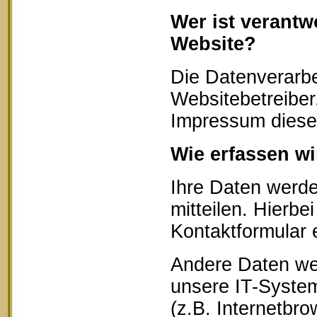
Wer ist verantw
Website?
Die Datenverarbe
Websitebetreibe
Impressum diese
Wie erfassen wi
Ihre Daten werd
mitteilen. Hierbe
Kontaktformular 
Andere Daten we
unsere IT-System
(z.B. Internetbr