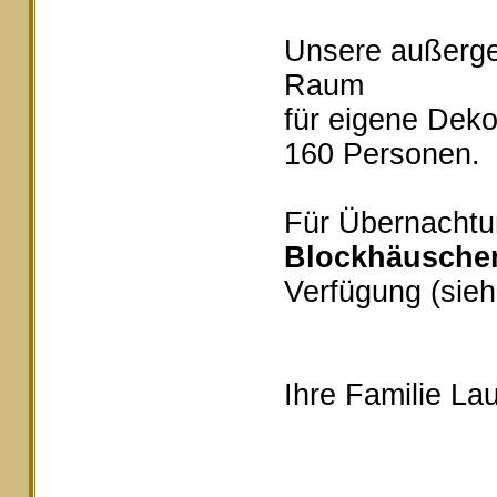
Unsere außerg
Raum
für eigene Deko
160 Personen.
Für Übernachtu
Blockhäusche
Verfügung (sieh
Ihre Familie Lau