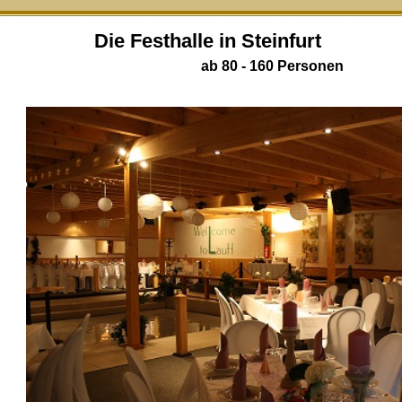
Die Festhalle in Steinfurt
ab 80 - 160 Personen