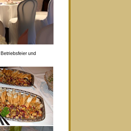
Betriebsfeier und