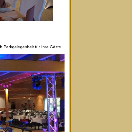
Parkgelegenheit für Ihre Gäste.