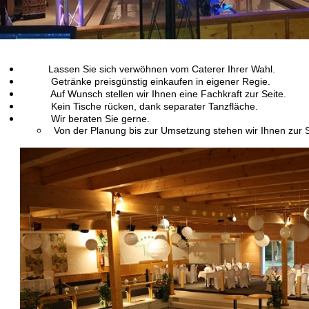
Lassen Sie sich verwöhnen vom Caterer Ihrer Wahl.
Getränke preisgünstig einkaufen in eigener Regie.
Auf Wunsch stellen wir Ihnen eine Fachkraft zur Seite.
Kein Tische rücken, dank separater Tanzfläche.
Wir beraten Sie gerne.
Von der Planung bis zur Umsetzung stehen wir Ihnen zur S