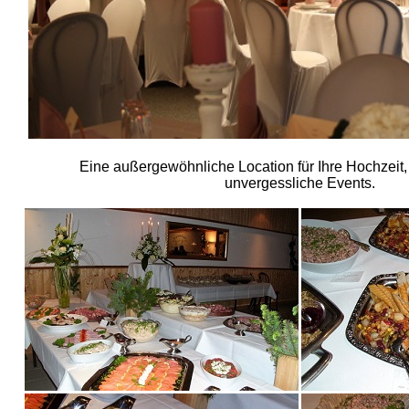
Eine außergewöhnliche Location für Ihre Hochzeit, 
unvergessliche Events.