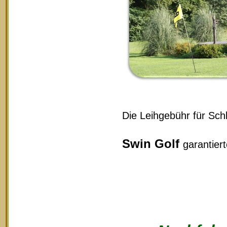
Die Leihgebühr für Schl
Swin Golf
garantier