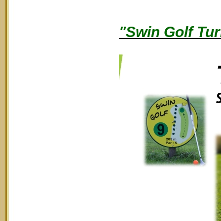
"Swin Golf Tur