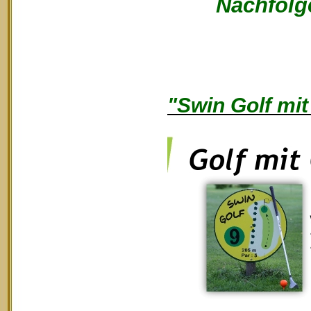
Nachfolge
"Swin Golf mit 