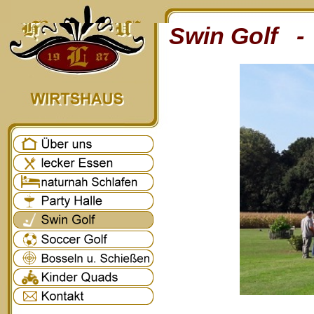
Swin Golf - 