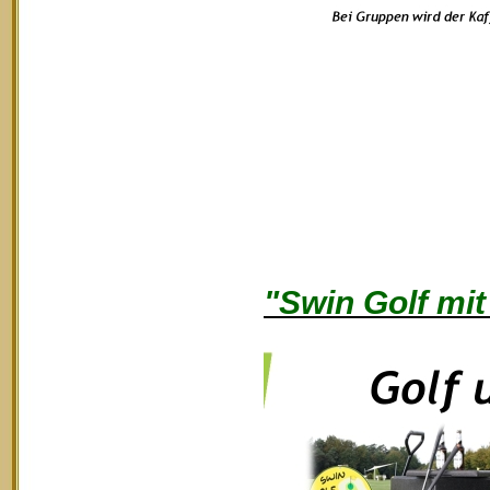
"Swin Golf mit