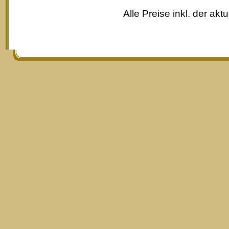
Alle Preise inkl. der akt