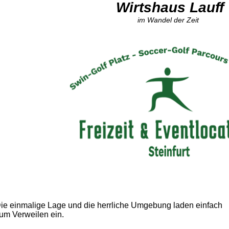
Wirtshaus Lauff
im Wandel der Zeit
ie einmalige Lage und die herrliche Umgebung laden einfach
um Verweilen ein.