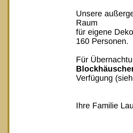
Unsere außerg
Raum
für eigene Deko
160 Personen.
Für Übernachtu
Blockhäusche
Verfügung (sieh
Ihre Familie Lau