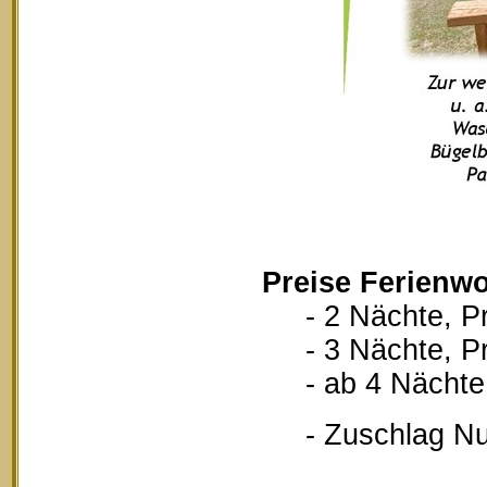
Preise Ferienwo
- 2 Nächte, Pr
- 3 Nächte, Pr
- ab 4 Nächte, 
- Zuschlag Nutz