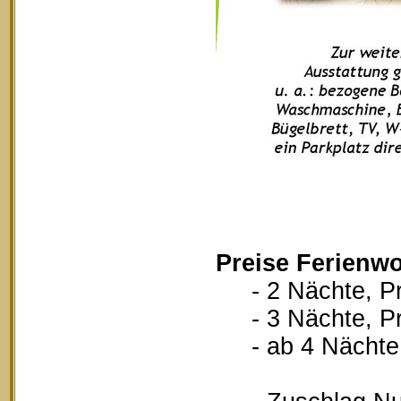
Preise Ferienw
- 2 Nächte, Pr
- 3 Nächte, Pr
- ab 4 Nächte, 