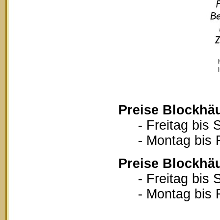
Preise Blockhä
- Freitag bis S
- Montag bis Fr
Preise Blockhä
- Freitag bis S
- Montag bis Fr