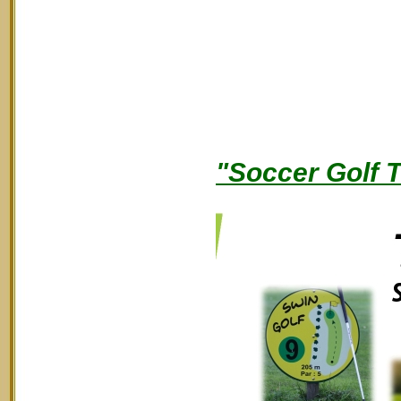
"Soccer Golf T