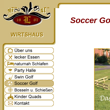
Soccer Go