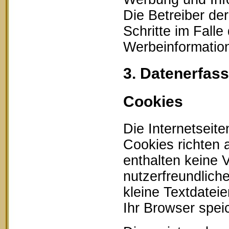
Die Betreiber der
Schritte im Fall
Werbeinformation
3. Datenerfas
Cookies
Die Internetseit
Cookies richten
enthalten keine 
nutzerfreundlich
kleine Textdatei
Ihr Browser speic