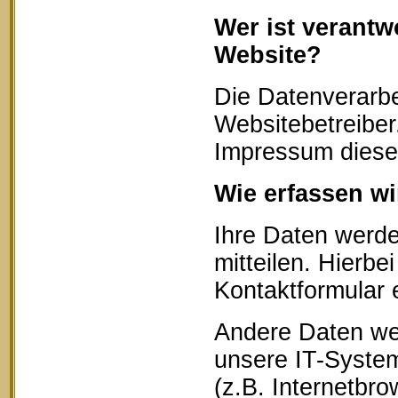
Wer ist verantw
Website?
Die Datenverarbe
Websitebetreibe
Impressum diese
Wie erfassen wi
Ihre Daten werd
mitteilen. Hierbe
Kontaktformular 
Andere Daten we
unsere IT-System
(z.B. Internetbr