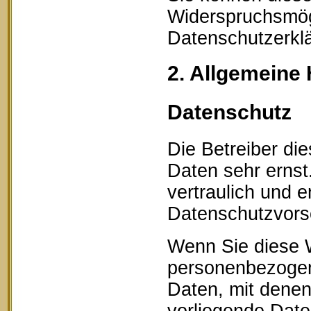
Widerspruchsmögl
Datenschutzerklä
2. Allgemeine 
Datenschutz
Die Betreiber di
Daten sehr erns
vertraulich und 
Datenschutzvorsc
Wenn Sie diese 
personenbezogen
Daten, mit denen 