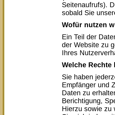
Seitenaufrufs). 
sobald Sie unser
Wofür nutzen wi
Ein Teil der Date
der Website zu g
Ihres Nutzerverh
Welche Rechte 
Sie haben jederz
Empfänger und Z
Daten zu erhalte
Berichtigung, Sp
Hierzu sowie zu