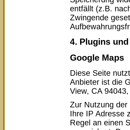
entfällt (z.B. na
Zwingende geset
Aufbewahrungsfri
4. Plugins und
Google Maps
Diese Seite nutz
Anbieter ist die
View, CA 94043,
Zur Nutzung der 
Ihre IP Adresse 
Regel an einen S