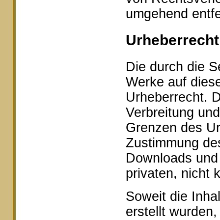
umgehend entfe
Urheberrecht
Die durch die Se
Werke auf dies
Urheberrecht. D
Verbreitung und
Grenzen des Urh
Zustimmung des 
Downloads und K
privaten, nicht
Soweit die Inhal
erstellt wurden