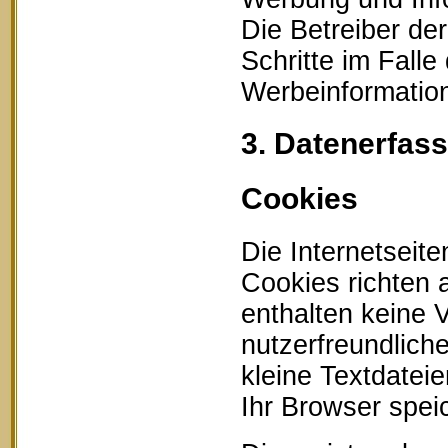
Die Betreiber der
Schritte im Fall
Werbeinformation
3. Datenerfas
Cookies
Die Internetseit
Cookies richten
enthalten keine 
nutzerfreundlich
kleine Textdatei
Ihr Browser speic