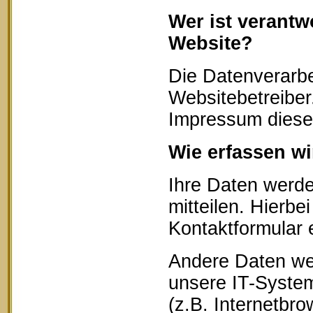
Wer ist verantw
Website?
Die Datenverarbe
Websitebetreibe
Impressum diese
Wie erfassen wi
Ihre Daten werd
mitteilen. Hierbe
Kontaktformular 
Andere Daten we
unsere IT-System
(z.B. Internetbr