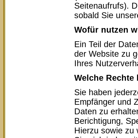
Seitenaufrufs). 
sobald Sie unser
Wofür nutzen wi
Ein Teil der Date
der Website zu g
Ihres Nutzerverh
Welche Rechte 
Sie haben jederz
Empfänger und Z
Daten zu erhalte
Berichtigung, Sp
Hierzu sowie zu