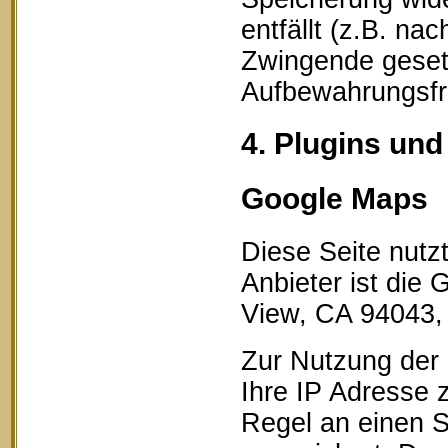
entfällt (z.B. na
Zwingende geset
Aufbewahrungsfri
4. Plugins und
Google Maps
Diese Seite nutz
Anbieter ist die
View, CA 94043,
Zur Nutzung der 
Ihre IP Adresse 
Regel an einen S