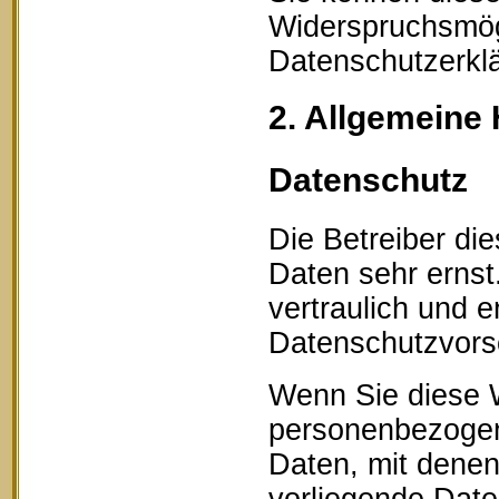
Widerspruchsmögl
Datenschutzerklä
2. Allgemeine 
Datenschutz
Die Betreiber di
Daten sehr erns
vertraulich und 
Datenschutzvorsc
Wenn Sie diese 
personenbezogen
Daten, mit denen 