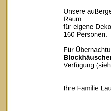
Unsere außerg
Raum
für eigene Deko
160 Personen.
Für Übernachtu
Blockhäusche
Verfügung (sieh
Ihre Familie Lau