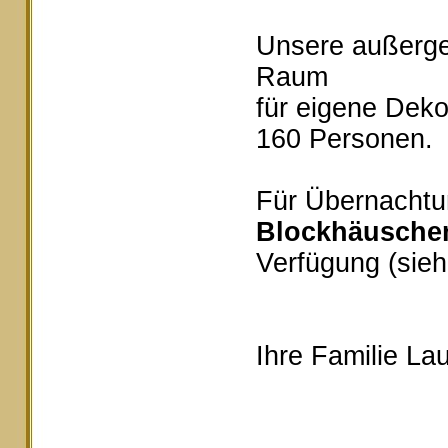
Unsere außerg
Raum
für eigene Deko
160 Personen.
Für Übernachtu
Blockhäusche
Verfügung (sieh
Ihre Familie Lau