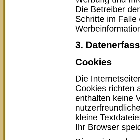
Die Betreiber der
Schritte im Fall
Werbeinformation
3. Datenerfas
Cookies
Die Internetseit
Cookies richten
enthalten keine 
nutzerfreundlich
kleine Textdatei
Ihr Browser speic