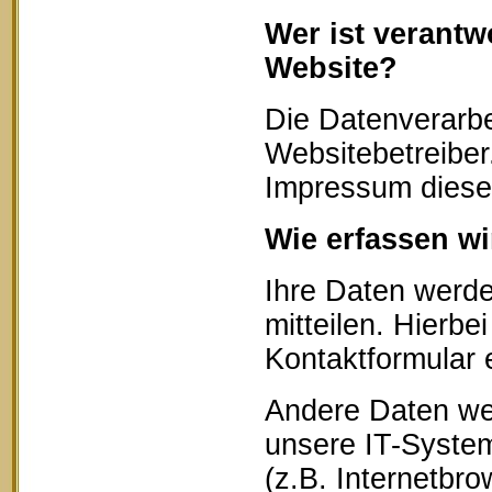
Wer ist verantw
Website?
Die Datenverarbe
Websitebetreibe
Impressum diese
Wie erfassen wi
Ihre Daten werd
mitteilen. Hierbe
Kontaktformular 
Andere Daten we
unsere IT-System
(z.B. Internetbr