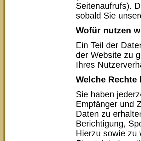
Seitenaufrufs). 
sobald Sie unser
Wofür nutzen wi
Ein Teil der Date
der Website zu g
Ihres Nutzerverh
Welche Rechte 
Sie haben jederz
Empfänger und Z
Daten zu erhalte
Berichtigung, Sp
Hierzu sowie zu