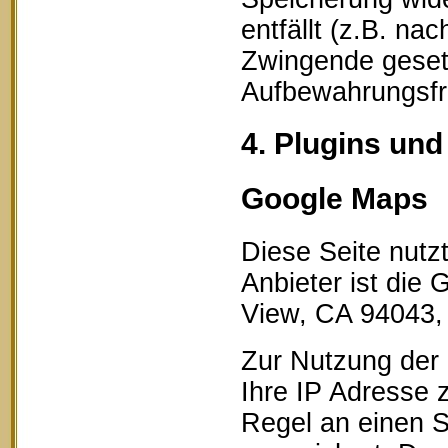
entfällt (z.B. na
Zwingende geset
Aufbewahrungsfri
4. Plugins und
Google Maps
Diese Seite nutz
Anbieter ist die
View, CA 94043,
Zur Nutzung der 
Ihre IP Adresse 
Regel an einen S