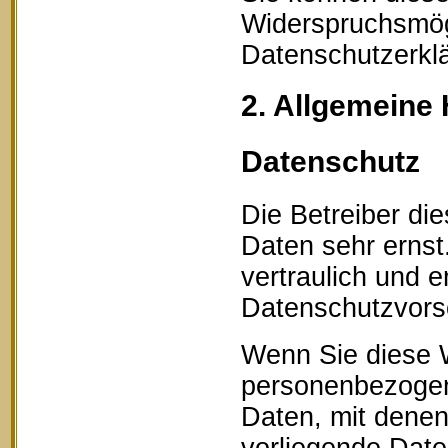
Widerspruchsmögl
Datenschutzerklä
2. Allgemeine 
Datenschutz
Die Betreiber di
Daten sehr erns
vertraulich und 
Datenschutzvorsc
Wenn Sie diese 
personenbezogen
Daten, mit denen 