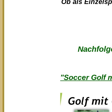
Ob als Einzelsp
Nachfolge
"Soccer Golf mi