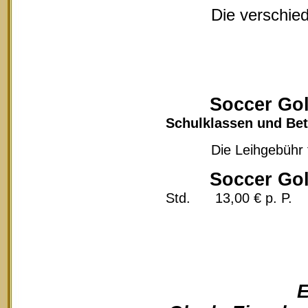
Die verschie
Soccer Gol
Schulklassen und Bet
Die Leihgebühr für Bä
Soccer Gol
Std. 13,00 € p. P.
E