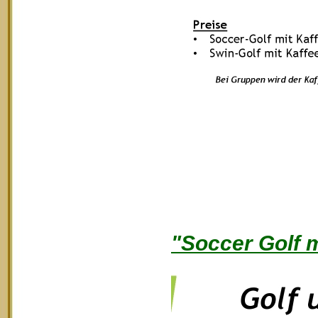
"Soccer Golf m