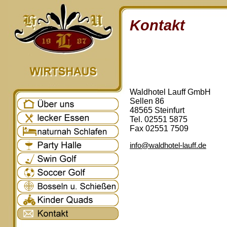
Kontakt
Waldhotel Lauff GmbH
Sellen 86
48565 Steinfurt
Tel. 02551 5875
Fax 02551 7509
info@waldhotel-lauff.de