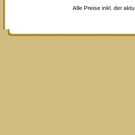
Alle Preise inkl. der akt