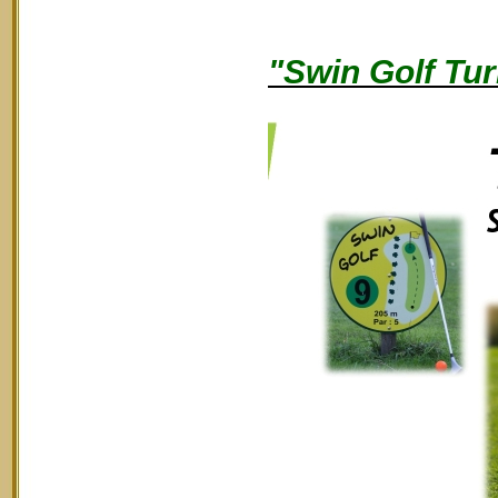
"Swin Golf Tur