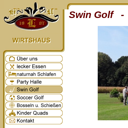
Swin Golf - 