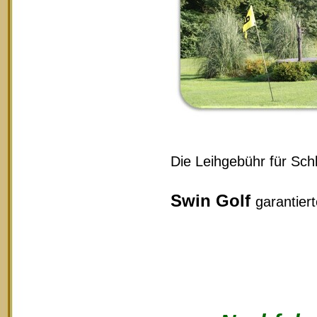
Die Leihgebühr für Schl
Swin Golf
garantier