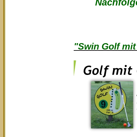
Nachfolge
"Swin Golf mit 