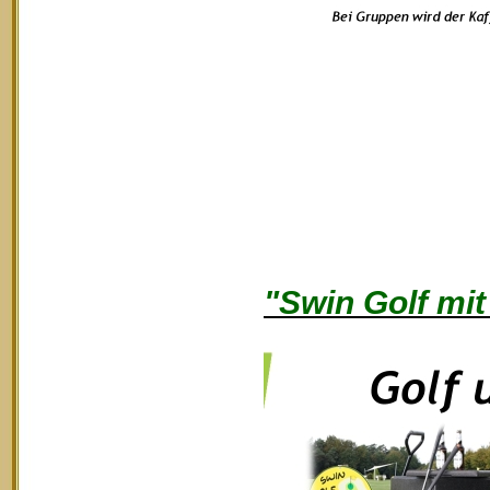
"Swin Golf mit