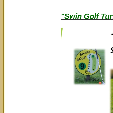
"Swin Golf Tur