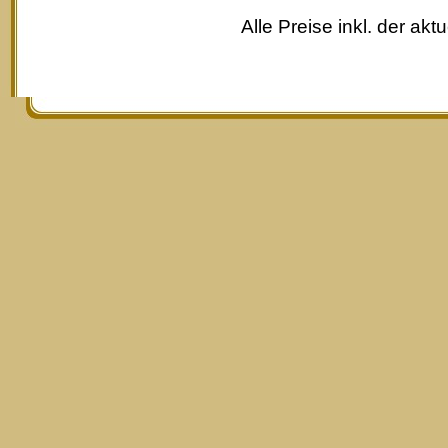
Alle Preise inkl. der akt