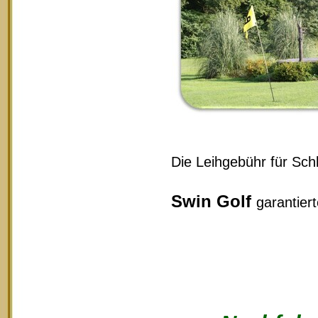
Die Leihgebühr für Schl
Swin Golf
garantier