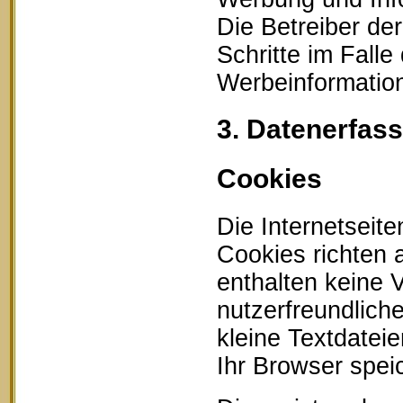
Die Betreiber der
Schritte im Fall
Werbeinformation
3. Datenerfas
Cookies
Die Internetseit
Cookies richten
enthalten keine 
nutzerfreundlich
kleine Textdatei
Ihr Browser speic