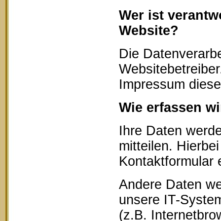
Wer ist verantw
Website?
Die Datenverarbe
Websitebetreibe
Impressum diese
Wie erfassen wi
Ihre Daten werd
mitteilen. Hierbe
Kontaktformular 
Andere Daten we
unsere IT-System
(z.B. Internetbr