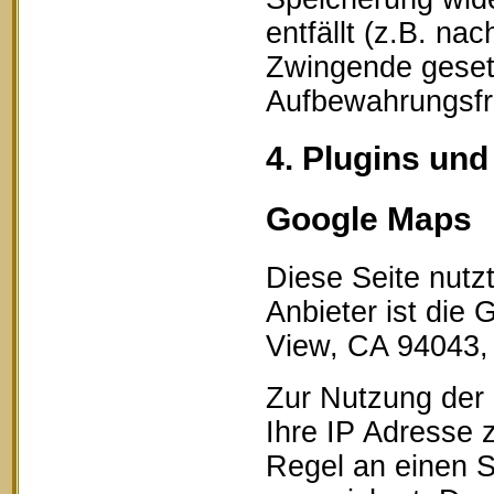
entfällt (z.B. na
Zwingende geset
Aufbewahrungsfri
4. Plugins und
Google Maps
Diese Seite nutz
Anbieter ist die
View, CA 94043,
Zur Nutzung der 
Ihre IP Adresse 
Regel an einen S