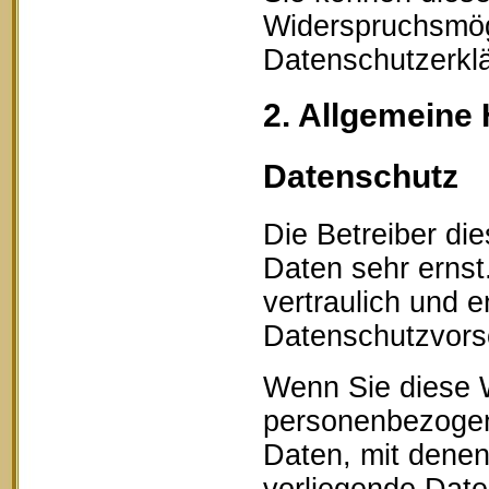
Widerspruchsmögl
Datenschutzerklä
2. Allgemeine 
Datenschutz
Die Betreiber di
Daten sehr erns
vertraulich und 
Datenschutzvorsc
Wenn Sie diese 
personenbezogen
Daten, mit denen 