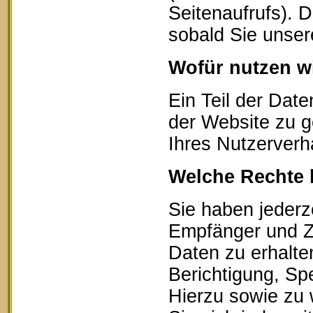
Seitenaufrufs). 
sobald Sie unser
Wofür nutzen wi
Ein Teil der Date
der Website zu g
Ihres Nutzerverh
Welche Rechte 
Sie haben jederz
Empfänger und Z
Daten zu erhalte
Berichtigung, Sp
Hierzu sowie zu