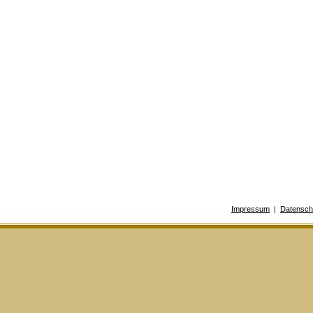
Impressum
|
Datensch