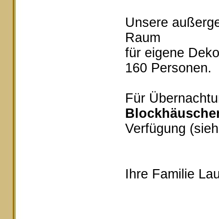
Unsere außerg
Raum
für eigene Deko
160 Personen.
Für Übernachtu
Blockhäusche
Verfügung (sieh
Ihre Familie Lau