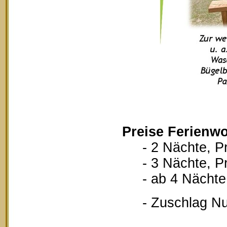
Preise Ferienwo
- 2 Nächte, Pr
- 3 Nächte, Pr
- ab 4 Nächte, 
- Zuschlag Nutz