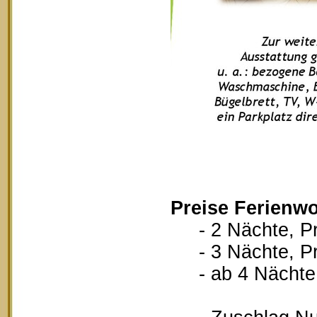
Preise Ferienw
- 2 Nächte, Pr
- 3 Nächte, Pr
- ab 4 Nächte, 