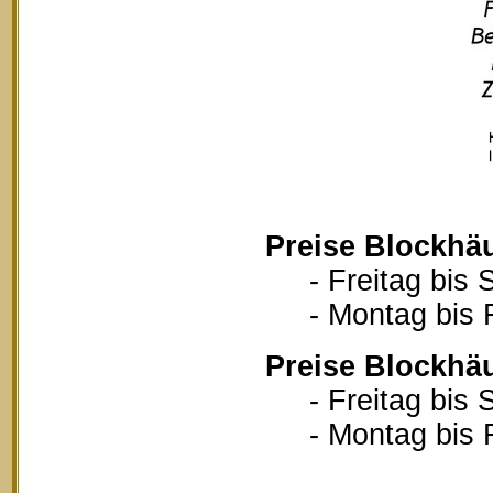
Preise Blockhä
- Freitag bis S
- Montag bis Fr
Preise Blockhä
- Freitag bis S
- Montag bis Fr