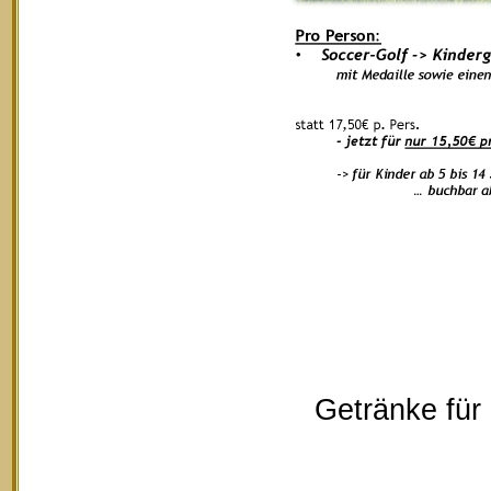
Getränke fü
Vo