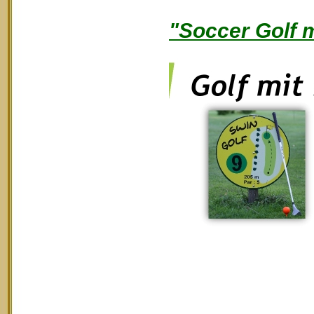
"Soccer Golf 