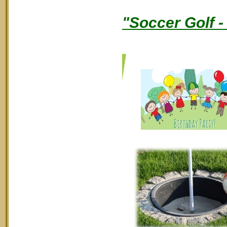
"Soccer Golf -