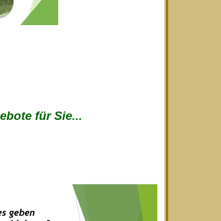
bote für Sie...