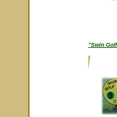
"Swin Golf