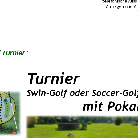
 Turnier"