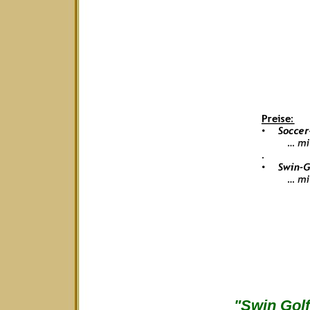
"Swin Golf