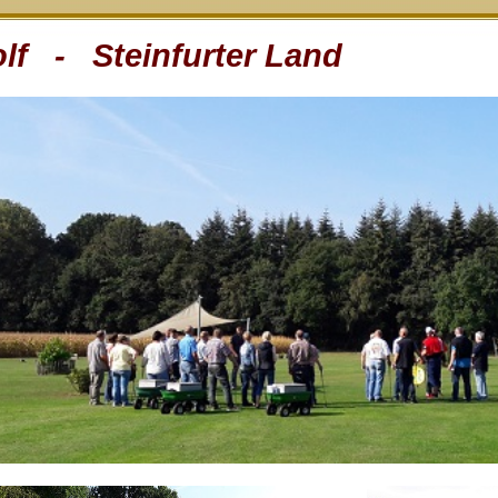
lf - Steinfurter Land