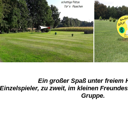
Ein großer Spaß unter freiem
Einzelspieler, zu zweit, im kleinen Freunde
Gruppe.