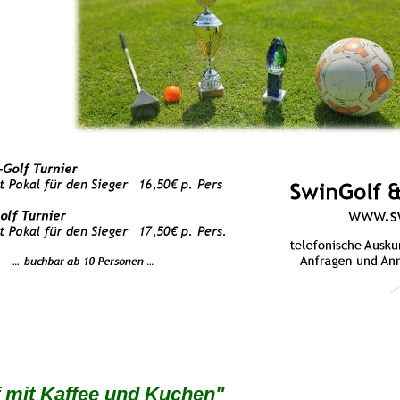
 mit Kaffee und Kuchen"