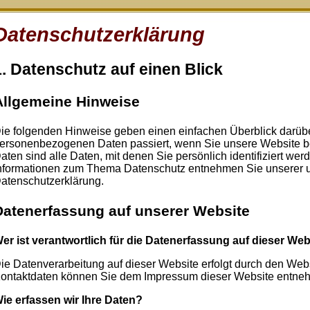
Datenschutzerklärung
1. Datenschutz auf einen Blick
Allgemeine Hinweise
ie folgenden Hinweise geben einen einfachen Überblick darübe
ersonenbezogenen Daten passiert, wenn Sie unsere Website
aten sind alle Daten, mit denen Sie persönlich identifiziert we
nformationen zum Thema Datenschutz entnehmen Sie unserer un
atenschutzerklärung.
Datenerfassung auf unserer Website
er ist verantwortlich für die Datenerfassung auf dieser Web
ie Datenverarbeitung auf dieser Website erfolgt durch den Web
ontaktdaten können Sie dem Impressum dieser Website entne
ie erfassen wir Ihre Daten?