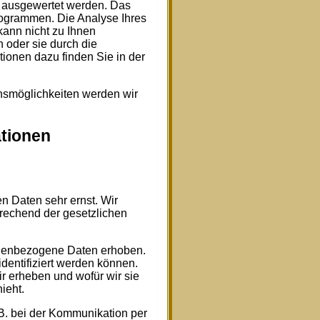
h ausgewertet werden. Das
rogrammen. Die Analyse Ihres
kann nicht zu Ihnen
 oder sie durch die
tionen dazu finden Sie in der
hsmöglichkeiten werden wir
ationen
n Daten sehr ernst. Wir
rechend der gesetzlichen
nenbezogene Daten erhoben.
dentifiziert werden können.
r erheben und wofür wir sie
ieht.
.B. bei der Kommunikation per