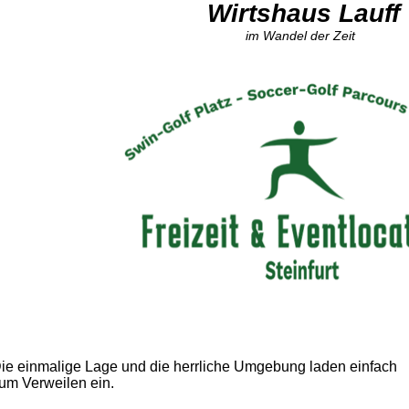
Wirtshaus Lauff
im Wandel der Zeit
ie einmalige Lage und die herrliche Umgebung laden einfach
um Verweilen ein.