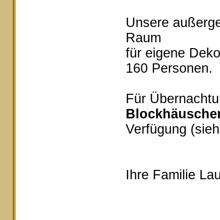
Unsere außerg
Raum
für eigene Deko
160 Personen.
Für Übernachtu
Blockhäusche
Verfügung (sieh
Ihre Familie Lau