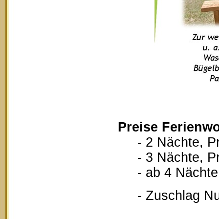
Preise Ferienwo
- 2 Nächte, Pr
- 3 Nächte, Pr
- ab 4 Nächte, 
- Zuschlag Nutz