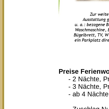
Preise Ferienw
- 2 Nächte, Pr
- 3 Nächte, Pr
- ab 4 Nächte, 