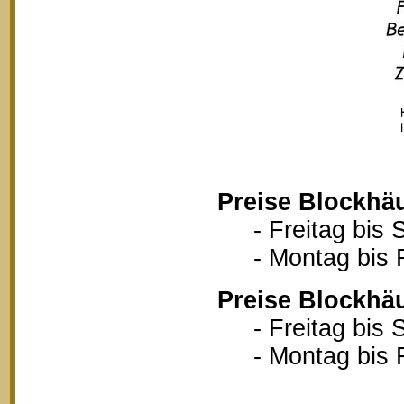
Preise Blockhä
- Freitag bis S
- Montag bis Fr
Preise Blockhä
- Freitag bis S
- Montag bis Fr