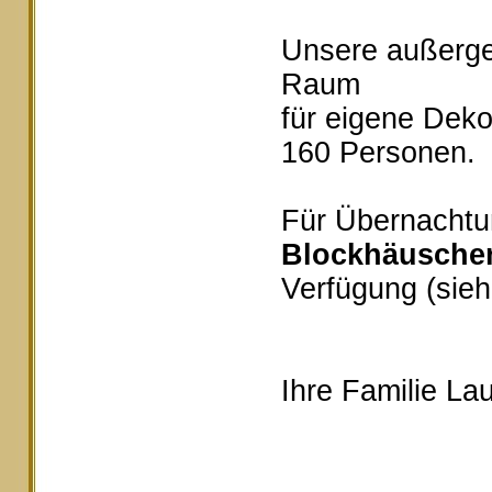
Unsere außerg
Raum
für eigene Deko
160 Personen.
Für Übernachtu
Blockhäusche
Verfügung (sieh
Ihre Familie Lau