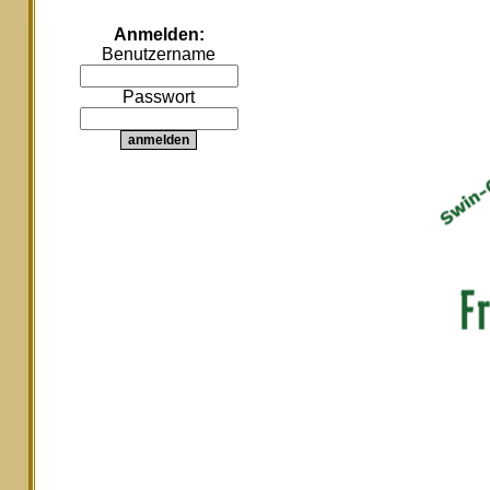
Anmelden:
Benutzername
Passwort